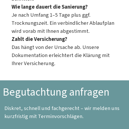
Wie lange dauert die Sanierung?
Je nach Umfang 1–5 Tage plus ggf.
Trocknungszeit. Ein verbindlicher Ablaufplan
wird vorab mit Ihnen abgestimmt.
Zahlt die Versicherung?
Das hängt von der Ursache ab. Unsere
Dokumentation erleichtert die Klärung mit
Ihrer Versicherung.
Begutachtung anfragen
Diskret, schnell und fachgerecht – wir melden uns
kurzfristig mit Terminvorschlägen.