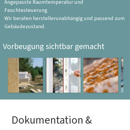
Angepasste Raumtemperatur und
Feuchtesteuerung
Wir beraten herstellerunabhängig und passend zum
Gebäudezustand.
Vorbeugung sichtbar gemacht
Dokumentation & 