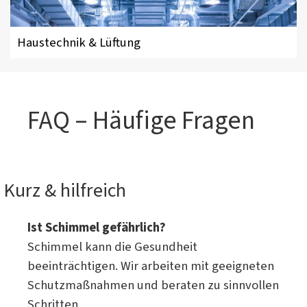
Haustechnik & Lüftung
FAQ – Häufige Fragen
Kurz & hilfreich
Ist Schimmel gefährlich?
Schimmel kann die Gesundheit
beeinträchtigen. Wir arbeiten mit geeigneten
Schutzmaßnahmen und beraten zu sinnvollen
Schritten.