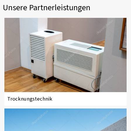
Unsere Partnerleistungen
Trocknungstechnik