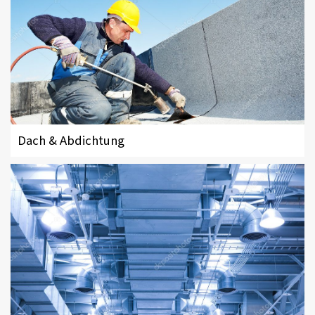
Dach & Abdichtung