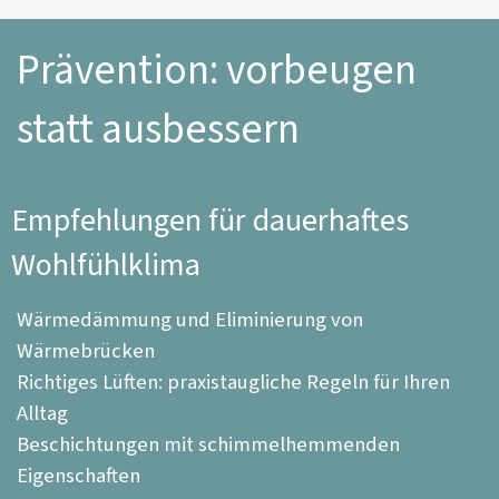
Prävention: vorbeugen 
statt ausbessern
Empfehlungen für dauerhaftes
Wohlfühlklima
Wärmedämmung und Eliminierung von
Wärmebrücken
Richtiges Lüften: praxistaugliche Regeln für Ihren
Alltag
Beschichtungen mit schimmelhemmenden
Eigenschaften