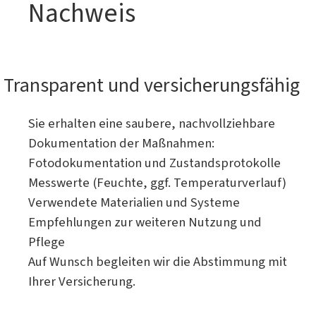
Nachweis
Transparent und versicherungsfähig
Sie erhalten eine saubere, nachvollziehbare
Dokumentation der Maßnahmen:
Fotodokumentation und Zustandsprotokolle
Messwerte (Feuchte, ggf. Temperaturverlauf)
Verwendete Materialien und Systeme
Empfehlungen zur weiteren Nutzung und
Pflege
Auf Wunsch begleiten wir die Abstimmung mit
Ihrer Versicherung.