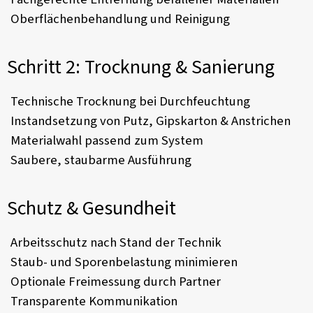
Oberflächenbehandlung und Reinigung
Schritt 2: Trocknung & Sanierung
Technische Trocknung bei Durchfeuchtung
Instandsetzung von Putz, Gipskarton & Anstrichen
Materialwahl passend zum System
Saubere, staubarme Ausführung
Schutz & Gesundheit
Arbeitsschutz nach Stand der Technik
Staub- und Sporenbelastung minimieren
Optionale Freimessung durch Partner
Transparente Kommunikation