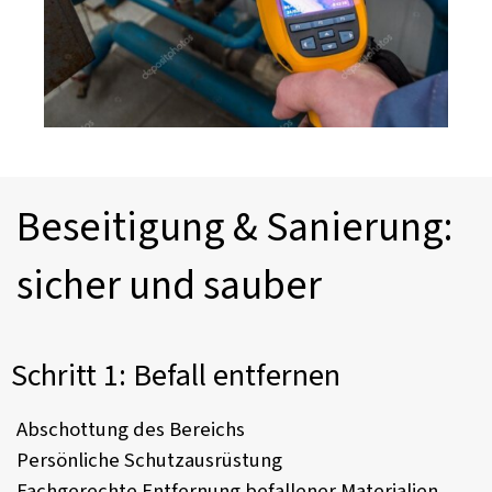
Beseitigung & Sanierung: 
sicher und sauber
Schritt 1: Befall entfernen
Abschottung des Bereichs
Persönliche Schutzausrüstung
Fachgerechte Entfernung befallener Materialien