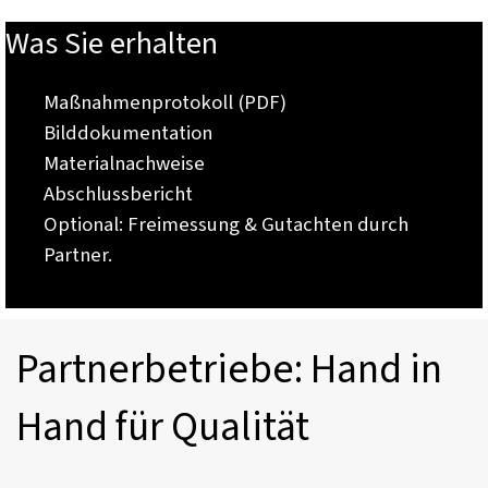
Was Sie erhalten
Maßnahmenprotokoll (PDF)
Bilddokumentation
Materialnachweise
Abschlussbericht
Optional: Freimessung & Gutachten durch
Partner.
Partnerbetriebe: Hand in 
Hand für Qualität