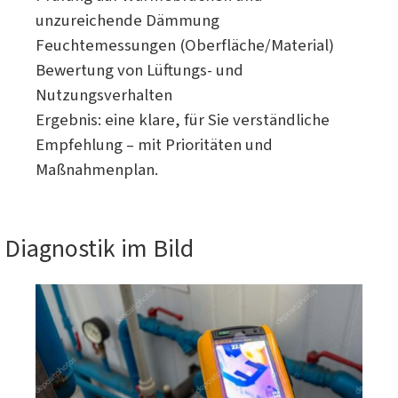
unzureichende Dämmung
Feuchtemessungen (Oberfläche/Material)
Bewertung von Lüftungs- und
Nutzungsverhalten
Ergebnis: eine klare, für Sie verständliche
Empfehlung – mit Prioritäten und
Maßnahmenplan.
Diagnostik im Bild